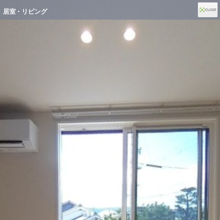
居室・リビング