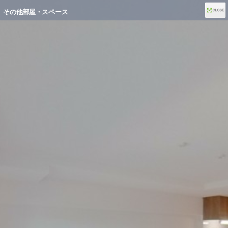
その他部屋・スペース