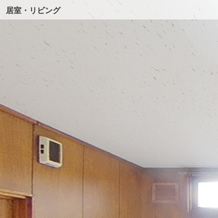
居室・リビング